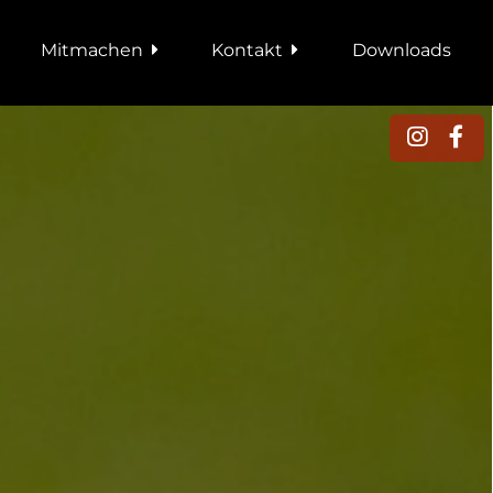
Mitmachen
Kontakt
Downloads