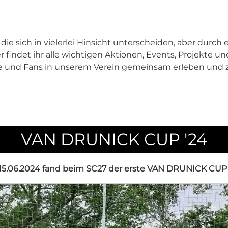
die sich in vielerlei Hinsicht unterscheiden, aber du
 findet ihr alle wichtigen Aktionen, Events, Projekte und 
ge und Fans in unserem Verein gemeinsam erleben und
VAN DRUNICK CUP '24
5.06.2024 fand beim SC27 der erste VAN DRUNICK CUP s