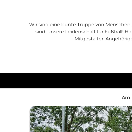
Wir sind eine bunte Truppe von Menschen, 
sind: unsere Leidenschaft für Fußball! Hier
Mitgestalter, Angehöri
Am 1