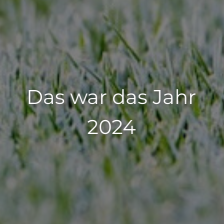
Das war das Jahr
2024