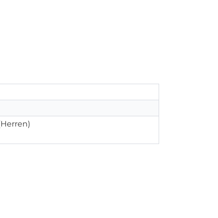
 (Herren)