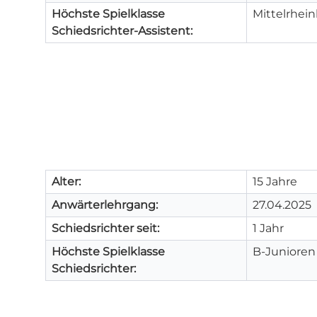
Höchste Spielklasse
Mittelrhein
Schiedsrichter-Assistent:
Alter:
15 Jahre
Anwärterlehrgang:
27.04.2025
Schiedsrichter seit:
1 Jahr
Höchste Spielklasse
B-Junioren 
Schiedsrichter: