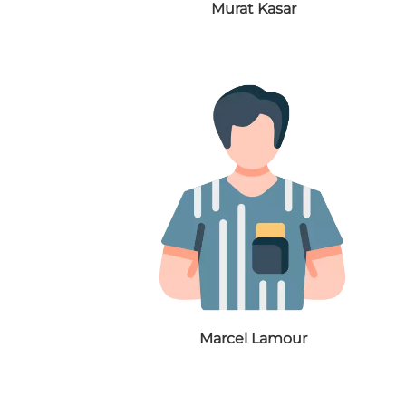
Murat Kasar
Marcel Lamour