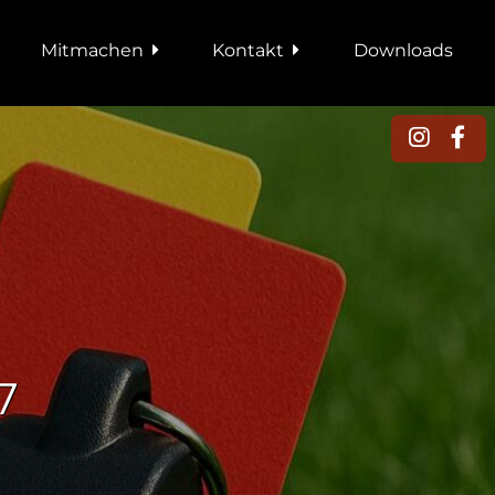
Mitmachen
Kontakt
Downloads
7