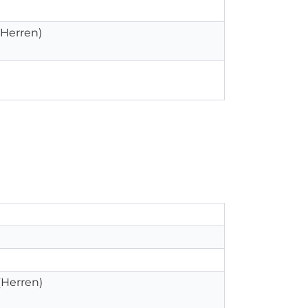
 (Herren)
 (Herren)