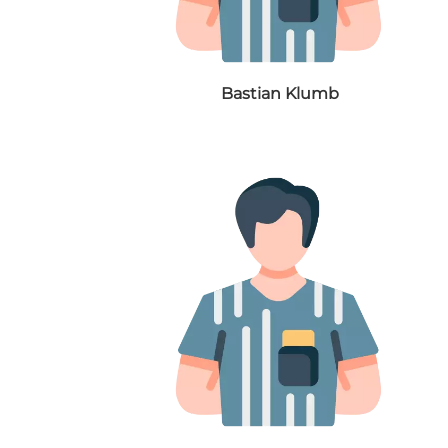
Bastian Klumb