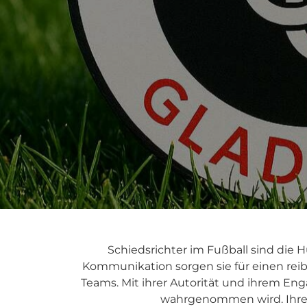
Schiedsrichter im Fußball sind die 
Kommunikation sorgen sie für einen reibu
Teams. Mit ihrer Autorität und ihrem En
wahrgenommen wird. Ihre A