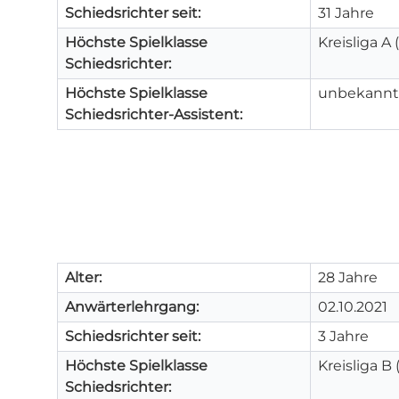
Schiedsrichter seit:
31 Jahre
Höchste Spielklasse
Kreisliga A
Schiedsrichter:
Höchste Spielklasse
unbekannt
Schiedsrichter-Assistent:
Alter:
28 Jahre
Anwärterlehrgang:
02.10.2021
Schiedsrichter seit:
3 Jahre
Höchste Spielklasse
Kreisliga B
Schiedsrichter: