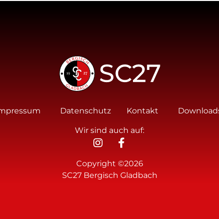
Impressum
Datenschutz
Kontakt
Download
Wir sind auch auf:
Copyright ©2026
SC27 Bergisch Gladbach