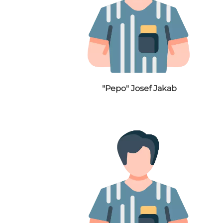
"Pepo" Josef Jakab